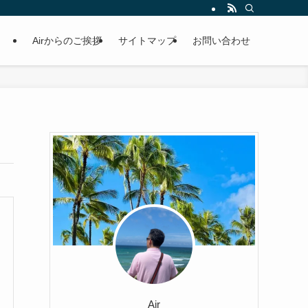
Airからのご挨拶
サイトマップ
お問い合わせ
Air