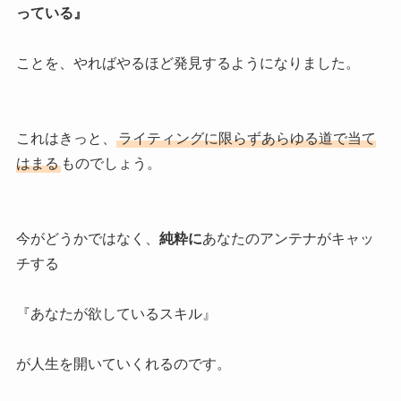
っている』
ことを、やればやるほど発見するようになりました。
これはきっと、
ライティングに限らずあらゆる道で当て
はまる
ものでしょう。
今がどうかではなく、
純粋に
あなたのアンテナがキャッ
チする
『あなたが欲しているスキル』
が人生を開いていくれるのです。