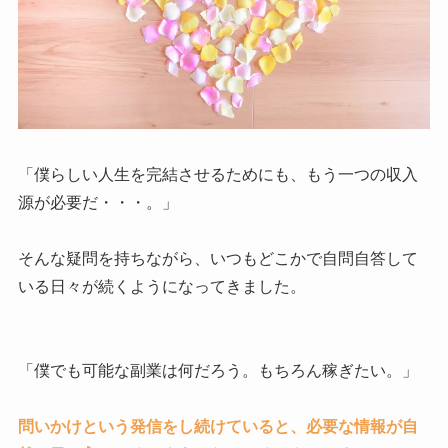
「僕らしい人生を完結させるためにも、もう一つの収入
源が必要だ・・・。」
そんな疑問を持ちながら、いつもどこかで自問自答して
いる日々が続くようになってきました。
「僕でも可能な副業は何だろう。もちろん稼ぎたい。」
問いかけという発信をし続けていると、必要な情報が自