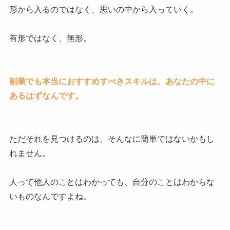
形から入るのではなく、思いの中から入っていく。
有形ではなく、無形。
副業でも本当におすすめすべきスキルは、あなたの中に
あるはずなんです。
ただそれを見つけるのは、そんなに簡単ではないかもし
れません。
人って他人のことはわかっても、自分のことはわからな
いものなんですよね。