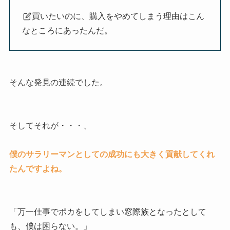
買いたいのに、購入をやめてしまう理由はこん
なところにあったんだ。
そんな発見の連続でした。
そしてそれが・・・、
僕のサラリーマンとしての成功にも大きく貢献してくれ
たんですよね。
「万一仕事でポカをしてしまい窓際族となったとして
も、僕は困らない。」