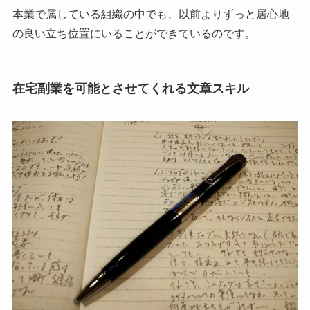
本業で属している組織の中でも、以前よりずっと居心地
の良い立ち位置にいることができているのです。
在宅副業を可能とさせてくれる文章スキル