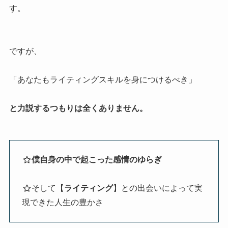
す。
ですが、
「あなたもライティングスキルを身につけるべき」
と力説するつもりは全くありません。
僕自身の中で起こった感情のゆらぎ
そして【
ライティング
】との出会いによって実
現できた人生の豊かさ