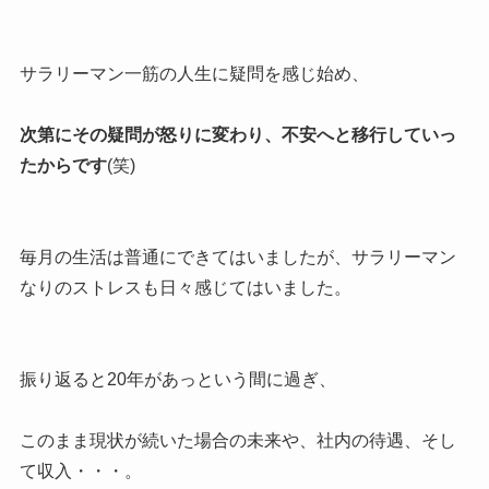
サラリーマン一筋の人生に疑問を感じ始め、
次第にその疑問が怒りに変わり、不安へと移行していっ
たからです
(笑)
毎月の生活は普通にできてはいましたが、サラリーマン
なりのストレスも日々感じてはいました。
振り返ると20年があっという間に過ぎ、
このまま現状が続いた場合の未来や、社内の待遇、そし
て収入・・・。