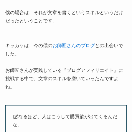
僕の場合は、それが文章を書くというスキルというだけ
だったということです。
キッカケは、今の僕の
お師匠さんのブログ
との出会いで
した。
お師匠さんが実践している『ブログアフィリエイト』に
挑戦する中で、文章のスキルを磨いていったんですよ
ね。
なるほど、人はこうして購買欲が出てくるんだ
な。