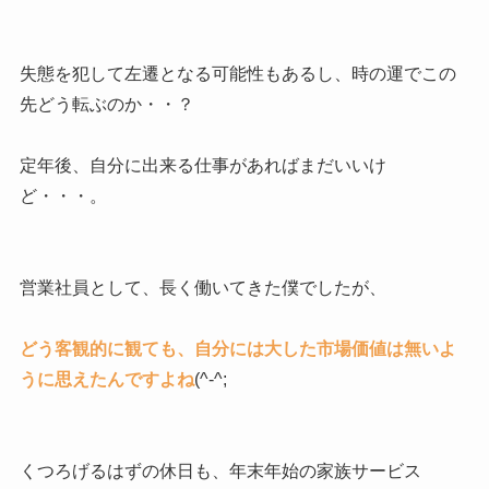
失態を犯して左遷となる可能性もあるし、時の運でこの
先どう転ぶのか・・？
定年後、自分に出来る仕事があればまだいいけ
ど・・・。
営業社員として、長く働いてきた僕でしたが、
どう客観的に観ても、自分には大した市場価値は無いよ
うに思えたんですよね
(^-^;
くつろげるはずの休日も、年末年始の家族サービス