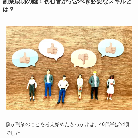
副業成功の鍵！初心者が学ぶべき必要なスキルと
は？
僕が副業のことを考え始めたきっかけは、40代半ばの頃
でした。