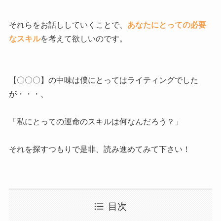
それらをお話ししていくことで、
あなたにとっての必要
なスキル
を考えて欲しいのです。
【〇〇〇】の中味は僕にとってはライティングでした
が・・・、
「私にとっての運命のスキルは何なんだろう？」
それを探すつもりで是非、読み進めてみて下さい！
目次