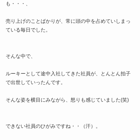
も・・・、
売り上げのことばかりが、常に頭の中を占めていしまっ
ている毎日でした。
そんな中で、
ルーキーとして途中入社してきた社員が、とんとん拍子
で出世していったんです。
そんな姿を横目にみながら、怒りも感じていました(笑)
できない社員のひがみですね・・（汗）。