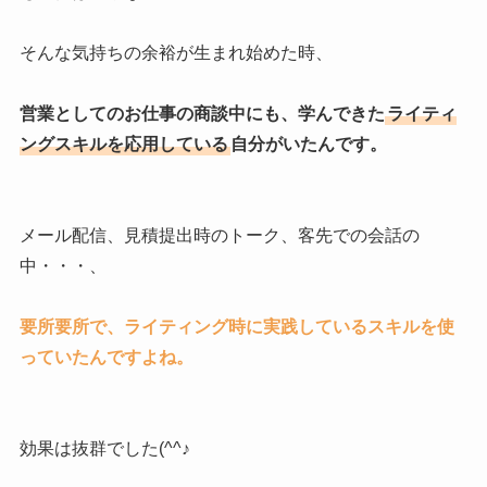
そんな気持ちの余裕が生まれ始めた時、
営業としてのお仕事の商談中にも、学んできた
ライティ
ングスキルを応用している
自分がいたんです。
メール配信、見積提出時のトーク、客先での会話の
中・・・、
要所要所で、ライティング時に実践しているスキルを使
っていたんですよね。
効果は抜群でした(^^♪