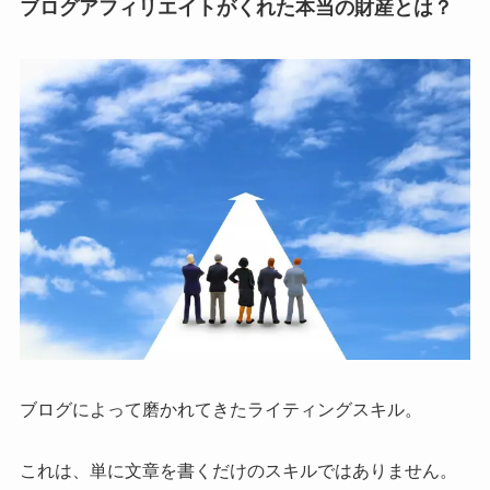
ブログアフィリエイトがくれた本当の財産とは？
ブログによって磨かれてきたライティングスキル。
これは、単に文章を書くだけのスキルではありません。