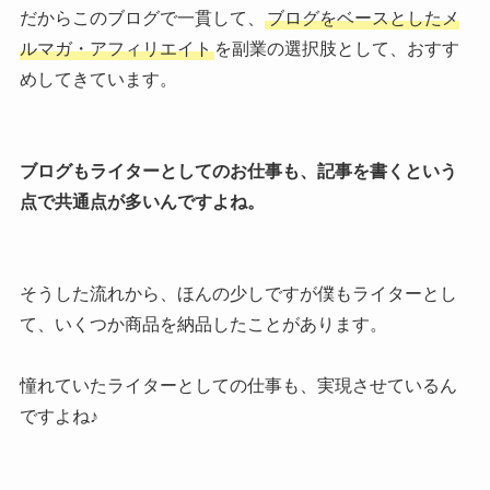
だからこのブログで一貫して、
ブログをベースとしたメ
ルマガ・アフィリエイト
を副業の選択肢として、おすす
めしてきています。
ブログもライターとしてのお仕事も、記事を書くという
点で共通点が多いんですよね。
そうした流れから、ほんの少しですが僕もライターとし
て、いくつか商品を納品したことがあります。
憧れていたライターとしての仕事も、実現させているん
ですよね♪