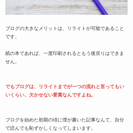
ブログの大きなメリットは、リライトが可能であること
です。
紙の本であれば、一度印刷されるともう後戻りはできま
せん。
でもブログは、リライトまでが一つの流れと言ってもい
いくらい、欠かせない要素なんですよね。
ブログを始めた初期の頃に僕が書いた記事なんて、自分
で読んでも恥ずかしくなってしまいます。