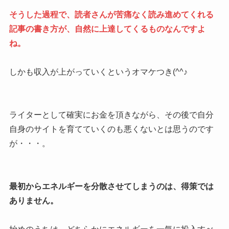
そうした過程で、読者さんが苦痛なく読み進めてくれる
記事の書き方が、自然に上達してくるものなんですよ
ね。
しかも収入が上がっていくというオマケつき(^^♪
ライターとして確実にお金を頂きながら、その後で自分
自身のサイトを育てていくのも悪くないとは思うのです
が・・・。
最初からエネルギーを分散させてしまうのは、得策では
ありません。