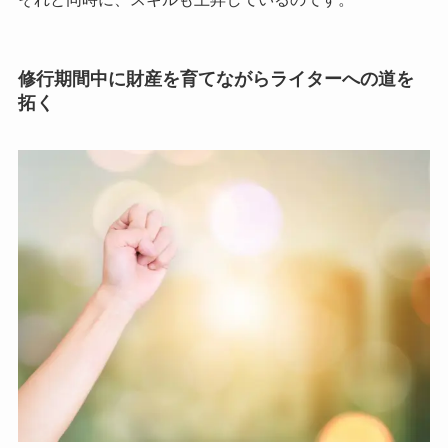
修行期間中に財産を育てながらライターへの道を
拓く