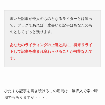
書いた記事が他人のものとなるライターとは違っ
て、ブログであれば一度書いた記事はあなたのも
のとしてずっと残ります。
あなたのライティングの上達と共に、将来リライ
トして記事を生まれ変わらせることが可能なんで
す。
ひたすら記事を書き続けるこの期間は、無収入で辛い時
期でもありますが・・・、