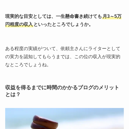
現実的な目安としては、一生懸命書き続けても
月3～5万
円程度の収入
といったところでしょうか。
ある程度の実績がついて、依頼主さんにライターとして
の実力を認知してもらうまでは、この位の収入が現実的
なところでしょうね。
収益を得るまでに時間のかかるブログのメリット
とは？