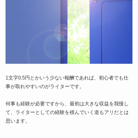
1文字0.5円とかいう少ない報酬であれば、初心者でも仕
事が取れやすいのがライターです。
何事も経験が必要ですから、最初は大きな収益を我慢し
て、ライターとしての経験を積んでいく道もアリだとは
思います。