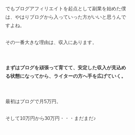
でもブログアフィリエイトを起点として副業を始めた僕
は、やはりブログから入っていった方がいいと思うんで
すよね。
その一番大きな理由は、収入にあります。
まずはブログを頑張って育てて、安定した収入が見込め
る状態になってから、ライターの方へ手を広げていく。
最初はブログで月5万円。
そして10万円から30万円・・・まだまだ♪