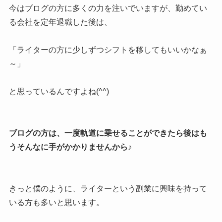
今はブログの方に多くの力を注いでいますが、勤めてい
る会社を定年退職した後は、
「ライターの方に少しずつシフトを移してもいいかなぁ
～」
と思っているんですよね(^^)
ブログの方は、一度軌道に乗せることができたら後はも
うそんなに手がかかりませんから♪
きっと僕のように、ライターという副業に興味を持って
いる方も多いと思います。