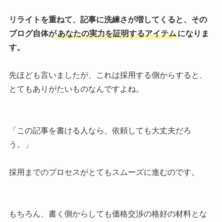
リライトを重ねて、記事に洗練さが増してくると、その
ブログ自体が
あなたの実力を証明するアイテム
になりま
す。
先ほども言いましたが、これは採用する側からすると、
とてもありがたいものなんですよね。
「この記事を書ける人なら、依頼しても大丈夫だろ
う。」
採用までのプロセスがとてもスムーズに進むのです。
もちろん、書く側からしても価格交渉の格好の材料とな