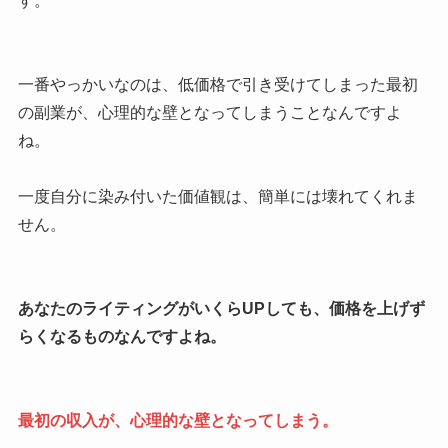
す。
一番やっかいなのは、低価格で引き受けてしまった最初
の副業が、心理的な壁となってしまうことなんですよ
ね。
一度自分に染み付いた価値観は、簡単には壊れてくれま
せん。
あなたのライティングがいくらUPしても、価格を上げず
らくなるものなんですよね。
最初の収入が、心理的な壁となってしまう。