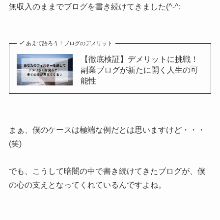
無収入のままでブログを書き続けてきました(^-^;
あえて語ろう！ブログのデメリット
【徹底検証】デメリットに挑戦！
副業ブログが新たに開く人生の可
能性
まぁ、僕のケースは極端な例だとは思いますけど・・・
(笑)
でも、こうして暗闇の中で書き続けてきたブログが、僕
の心の支えとなってくれているんですよね。