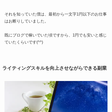
それを知っていた僕は、最初から一文字1円以下のお仕事
はお断りしていました。
既にブログで稼いでいた頃ですから、1円でも安いと感じ
ていたくらいです(^^)
ライティングスキルを向上させながらできる副業