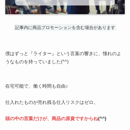
記事内に商品プロモーションを含む場合があります
僕はずっと『ライター』という言葉の響きに、憧れのよ
うなものを持っていました(^^)
在宅可能で、働く時間も自由♪
仕入れたものが売れ残る仕入リスクはゼロ。
頭の中の言葉だけが、商品の原資ですからね
(^^)