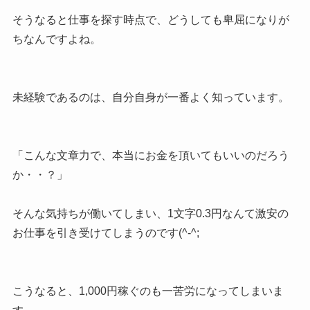
そうなると仕事を探す時点で、どうしても卑屈になりが
ちなんですよね。
未経験であるのは、自分自身が一番よく知っています。
「こんな文章力で、本当にお金を頂いてもいいのだろう
か・・？」
そんな気持ちが働いてしまい、1文字0.3円なんて激安の
お仕事を引き受けてしまうのです(^-^;
こうなると、1,000円稼ぐのも一苦労になってしまいま