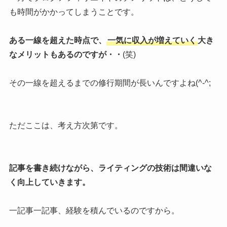
も時間がかかってしまうことです。
ある一線を超えた時点で、
一気に収入が増えていく
大き
なメリットもあるのですが・・
(笑)
その一線を超えるまでの修行期間が長いんですよね(^-^;
ただここは、考え方次第です。
記事を書き続けながら、ライティングの技術は間違いな
く向上していきます。
一記事一記事、経験を積んでいるのですから。