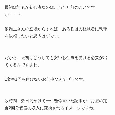
最初は誰もが初心者なのは、当たり前のことです
が・・・、
依頼主さんの立場からすれば、ある程度の経験者に執筆
を依頼したいと思うはずです。
だから、最初はどうしても安いお仕事を受ける必要が出
てくるんですよね。
1文字1円も頂けないお仕事なんてザラです。
数時間、数日間かけて一生懸命書いた記事が、お昼の定
食2回分程度の収入に変換されるイメージですね。