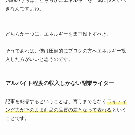
始めのうちは、どちらかにエネルギーを一気に投入すべ
きなんですよね。
どちらか一つに、エネルギーを集中投下すべき。
そうであれば、僕は圧倒的にブログの方へエネルギー投
入した方がいいと思うのです。
アルバイト程度の収入しかない副業ライター
記事を納品するということは、言うまでもなく
ライティ
ング力がそのまま商品の品質の差となって表れる
という
ことです。