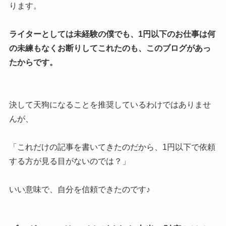
ります。
ライターとしては未経験の僕でも、1円以下のお仕事は何
の未練もなくお断りしてこれたのも、このブログがあっ
たからです。
決して天狗になることを推奨しているわけではありませ
んが、
「これだけの記事を書いてきたのだから、1円以下で依頼
する方が見る目がないのでは？」
いい意味で、自分を信頼できたのです♪