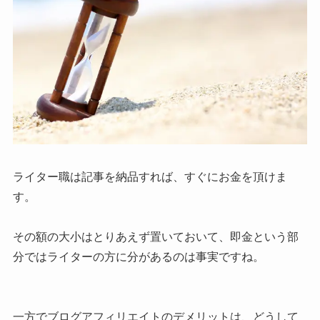
ライター職は記事を納品すれば、すぐにお金を頂けま
す。
その額の大小はとりあえず置いておいて、即金という部
分ではライターの方に分があるのは事実ですね。
一方でブログアフィリエイトのデメリットは、どうして