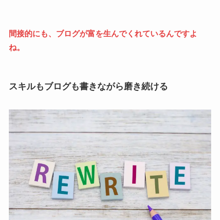
間接的にも、ブログが富を生んでくれているんですよ
ね。
スキルもブログも書きながら磨き続ける