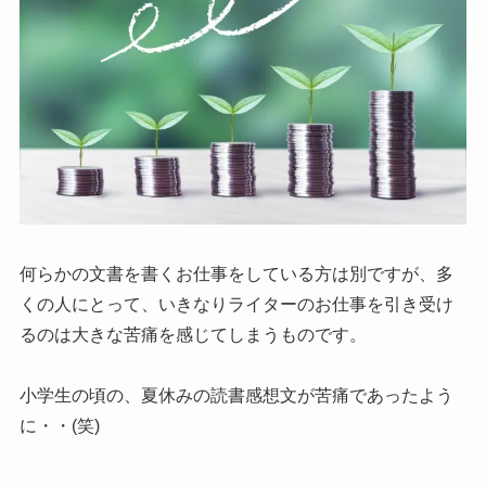
何らかの文書を書くお仕事をしている方は別ですが、多
くの人にとって、いきなりライターのお仕事を引き受け
るのは大きな苦痛を感じてしまうものです。
小学生の頃の、夏休みの読書感想文が苦痛であったよう
に・・(笑)