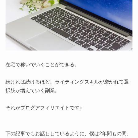
在宅で稼いでいくことができる。
続ければ続けるほど、ライティングスキルが磨かれて選
択肢が増えていく副業。
それがブログアフィリエイトです♪
下の記事でもお話ししているように、僕は2年間もの間、