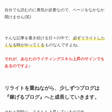
自分でも読むのに勇気が必要なので、ページをなかなか
開けません(笑)
そんな記事を書き続ける日々の中で、
必ずリライトした
くなる時がやってくる
ものなんですよね。
それが、あなたのライティングスキル上昇のサインでも
あるのですよ
♪
リライトを重ねながら、少しずつブログは
『稼げるブログ』へと成長していきます。
それと同時に、スキルも上昇しているのです。