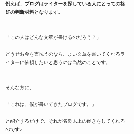
例えば、ブログはライターを探している人にとっての格
好の判断材料となります。
「この人はどんな文章が書けるのだろう？」
どうせお金を支払うのなら、よい文章を書いてくれるラ
イターに依頼したいと思うのは当然のことです。
そんな方に、
「これは、僕が書いてきたブログです。」
と紹介するだけで、それが名刺以上の働きをしてくれる
のです♪