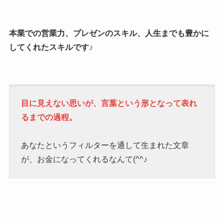
本業での営業力、プレゼンのスキル、人生までも豊かに
してくれたスキルです
♪
目に見えない思いが、言葉という形となって表れ
るまでの過程。
あなたというフィルターを通して生まれた文章
が、お金になってくれるなんて(^^♪