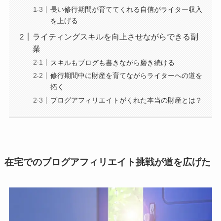
長い修行期間が育ててくれる自信がライター収入
を上げる
ライティングスキルを向上させながらできる副
業
スキルもブログも書きながら磨き続ける
修行期間中に財産を育てながらライターへの道を
拓く
ブログアフィリエイトがくれた本当の財産とは？
在宅でのブログアフィリエイト挑戦が道を広げた