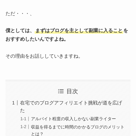
ただ・・・、
僕としては、
まずはブログを主として副業に入ること
を
おすすめしたいんですよね。
その理由をお話ししていきますね。
目次
在宅でのブログアフィリエイト挑戦が道を広げ
た
アルバイト程度の収入しかない副業ライター
収益を得るまでに時間のかかるブログのメリット
とは？