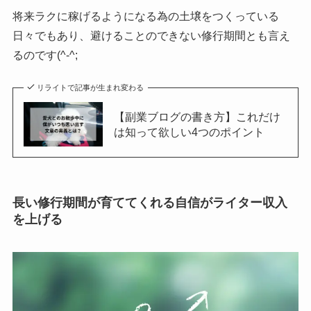
将来ラクに稼げるようになる為の土壌をつくっている
日々でもあり、避けることのできない修行期間とも言え
るのです(^-^;
リライトで記事が生まれ変わる
【副業ブログの書き方】これだけ
は知って欲しい4つのポイント
長い修行期間が育ててくれる自信がライター収入
を上げる