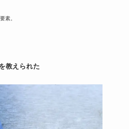
要素。
を教えられた