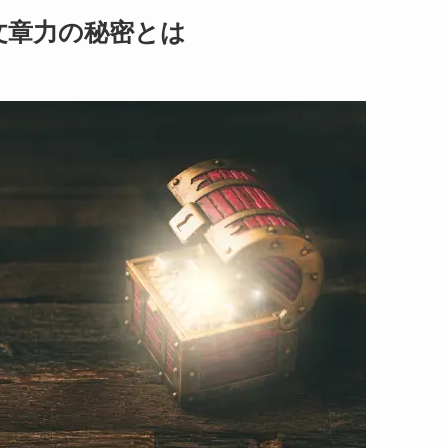
文章力の秘密とは