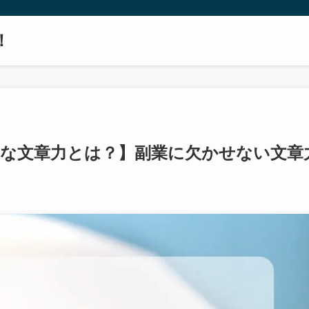
！
な文章力とは？】副業に欠かせない文章