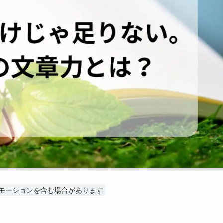
モーションを含む場合があります