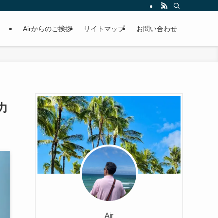
Airからのご挨拶
サイトマップ
お問い合わせ
力
Air