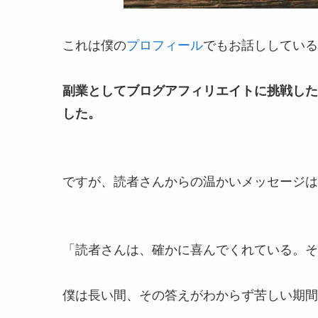
これは僕の
プロフィール
でもお話ししている、
副業としてブログアフィリエイトに挑戦した
した。
ですが、読者さんからの温かいメッセージは
「読者さんは、確かに喜んでくれている。そ
僕は長い間、その答えがわからず苦しい期間