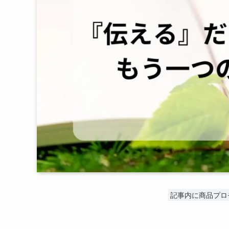
記事内に商品プロ