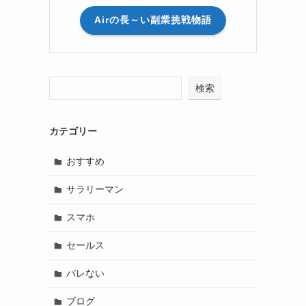
Airの長～い副業挑戦物語
検索
カテゴリー
おすすめ
サラリーマン
スマホ
セールス
バレない
ブログ