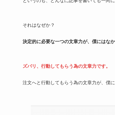
というのも、どんなに記事を書いても一向に注
それはなぜか？
決定的に必要な一つの文章力が、僕にはなか
ズバリ、行動してもらう為の文章力です。
注文へと行動してもらう為の文章力が、僕に