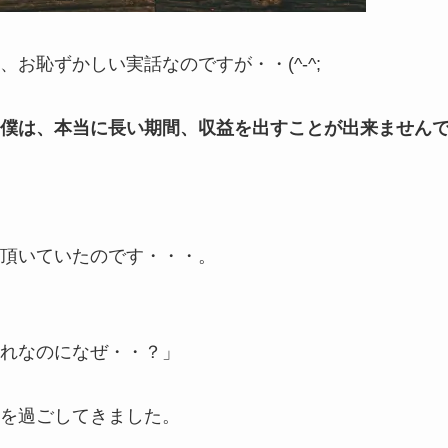
お恥ずかしい実話なのですが・・(^-^;
僕は、本当に長い期間、収益を出すことが出来ません
頂いていたのです・・・。
れなのになぜ・・？」
を過ごしてきました。