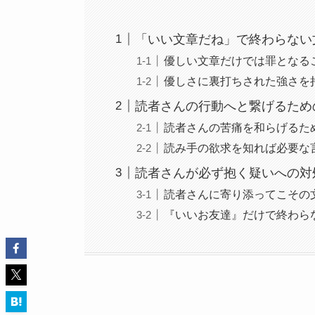
「いい文章だね」で終わらない
優しい文章だけでは罪となる
優しさに裏打ちされた強さを
読者さんの行動へと繋げるため
読者さんの苦痛を和らげるた
読み手の欲求を知れば必要な
読者さんが必ず抱く疑いへの対
読者さんに寄り添ってこその
『いいお友達』だけで終わら