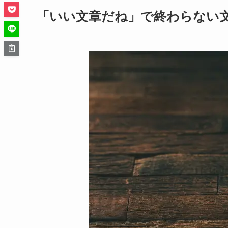
「いい文章だね」で終わらない