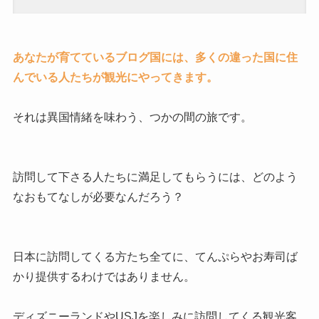
あなたが育てているブログ国には、多くの違った国に住
んでいる人たちが観光にやってきます。
それは異国情緒を味わう、つかの間の旅です。
訪問して下さる人たちに満足してもらうには、どのよう
なおもてなしが必要なんだろう？
日本に訪問してくる方たち全てに、てんぷらやお寿司ば
かり提供するわけではありません。
ディズニーランドやUSJを楽しみに訪問してくる観光客