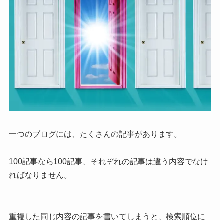
一つのブログには、たくさんの記事があります。
100記事なら100記事、それぞれの記事は違う内容でなけ
ればなりません。
重複した同じ内容の記事を書いてしまうと、検索順位に