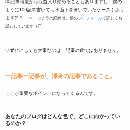
30記事程度から収益入り始めることもありますし、僕の
ように100記事書いても水面下を泳いでいたケースもあり
ます(^-^; ⇒
コチラの経緯は、僕の
プロフィール
で詳しくお
話ししています（汗）
いずれにしても大事なのは、記事の数ではありません。
一記事一記事が、渾身の記事であること。
ここが重要なポイントになってくるんです。
あなたのブログはどんな色で、どこに向かってい
るのか？