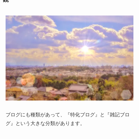
ブログにも種類があって、『特化ブログ』と『雑記ブロ
グ』という大きな分類があります。