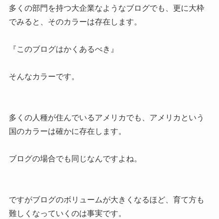
多くの部門を持つ大企業なようなブログでも、更に大枠
でみると、そのカラーは存在します。
『このブログはかくあるべき』
そんなカラーです。
多くの人種が住んでいるアメリカでも、アメリカという
国のカラーは確かに存在します。
ブログの場合でも同じなんですよね。
ですがブログのボリュームが大きくなるほど、育て方も
難しくなっていくのは事実です。