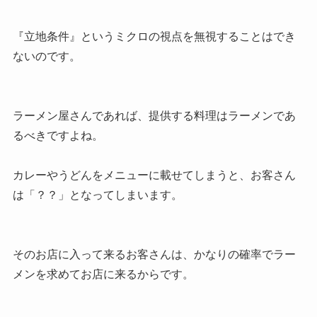
『立地条件』というミクロの視点を無視することはでき
ないのです。
ラーメン屋さんであれば、提供する料理はラーメンであ
るべきですよね。
カレーやうどんをメニューに載せてしまうと、お客さん
は「？？」となってしまいます。
そのお店に入って来るお客さんは、かなりの確率でラー
メンを求めてお店に来るからです。