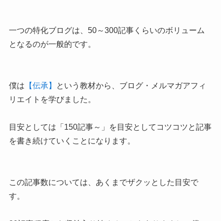
一つの特化ブログは、50～300記事くらいのボリューム
となるのが一般的です。
僕は
【伝承】
という教材から、ブログ・メルマガアフィ
リエイトを学びました。
目安としては「150記事～」を目安としてコツコツと記事
を書き続けていくことになります。
この記事数については、あくまでザクッとした目安で
す。