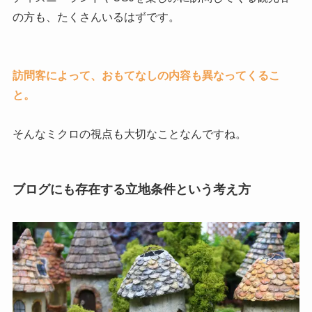
の方も、たくさんいるはずです。
訪問客によって、おもてなしの内容も異なってくるこ
と。
そんなミクロの視点も大切なことなんですね。
ブログにも存在する立地条件という考え方