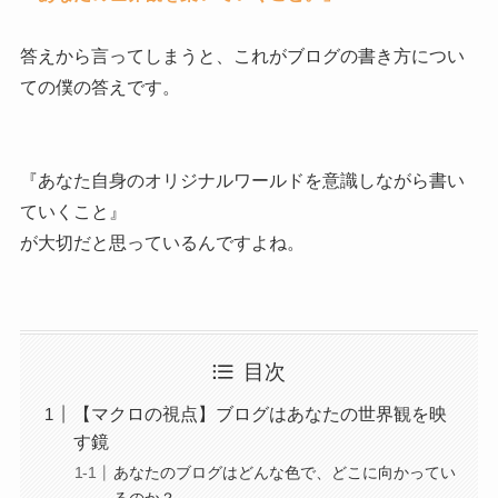
答えから言ってしまうと、これがブログの書き方につい
ての僕の答えです。
『あなた自身のオリジナルワールドを意識しながら書い
ていくこと』
が大切だと思っているんですよね。
目次
【マクロの視点】ブログはあなたの世界観を映
す鏡
あなたのブログはどんな色で、どこに向かってい
るのか？