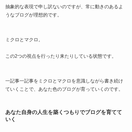
抽象的な表現で申し訳ないのですが、常に動きのあるよ
うなブログが理想的です。
ミクロとマクロ。
この2つの視点を行ったり来たりしている状態です。
一記事一記事をミクロとマクロを意識しながら書き続け
ていくことで、あなた色のブログが育っていくのです。
あなた自身の人生を築くつもりでブログを育てて
いく