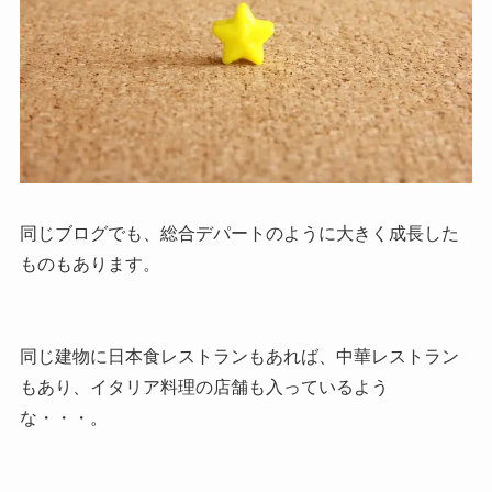
同じブログでも、総合デパートのように大きく成長した
ものもあります。
同じ建物に日本食レストランもあれば、中華レストラン
もあり、イタリア料理の店舗も入っているよう
な・・・。