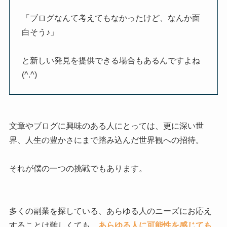
「ブログなんて考えてもなかったけど、なんか面
白そう♪」
と新しい発見を提供できる場合もあるんですよね
(^.^)
文章やブログに興味のある人にとっては、更に深い世
界、人生の豊かさにまで踏み込んだ世界観への招待。
それが僕の一つの挑戦でもあります。
多くの副業を探している、あらゆる人のニーズにお応え
することは難しくても、
あらゆる人に可能性を感じても