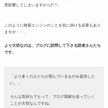
悪影響してしまいますから(^-^;
このように検索エンジンのことを気に掛ける必要もあり
ますが・・、
より大切なのは、ブログに訪問して下さる読者さんたち
です。
「より多くの人たちが望んでいるものを提供した
い。」
そんな気持ちでもって、ブログ国家を造っていく
ことが大切なんですね。