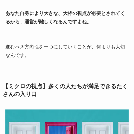
あなた自身により大きな、大枠の視点が必要とされてく
るから、運営が難しくなるんですよね。
進むべき方向性を一つにしていくことが、何よりも大切
なんです。
【ミクロの視点】多くの人たちが満足できるたく
さんの入り口