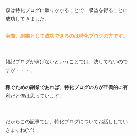
僕は特化ブログに取りかかることで、収益を得ることに
成功してきました。
実際、副業として成功できるのは特化ブログの方です。
雑記ブログが稼げないということでは、決してないので
すが・・・、
稼ぐための副業であれば、特化ブログの方が圧倒的に有
利
だと僕は思っています。
だからこの記事では、特化ブログについてお話ししてい
きますね(^.^)