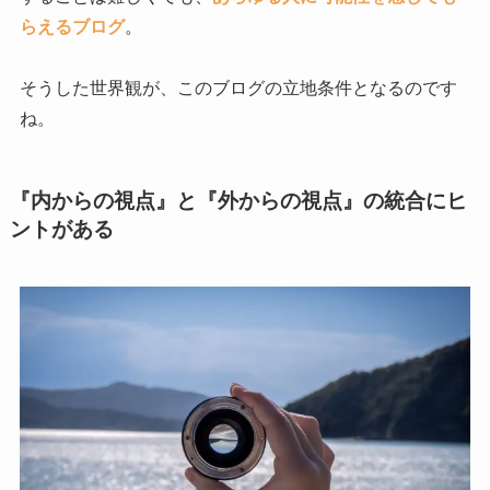
らえるブログ
。
そうした世界観が、このブログの立地条件となるのです
ね。
『内からの視点』と『外からの視点』の統合にヒ
ントがある