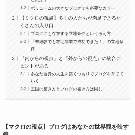
ボリュームの大きなブログでも必要なカラー
【ミクロの視点】多くの人たちが満足できるた
くさんの入り口
ブログにも存在する立地条件という考え方
「未経験でも在宅副業で成功できた！」の立地条
件
『内からの視点』と『外からの視点』の統合に
ヒントがある
あなた自身の人生を築くつもりでブログを育てて
いく
王国の築き方とブログの書き方は同じ
【マクロの視点】ブログはあなたの世界観を映す
鏡