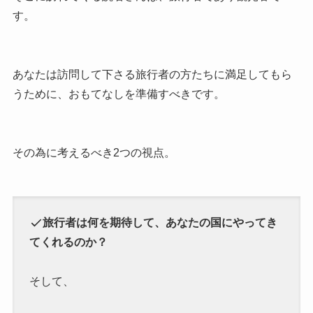
す。
あなたは訪問して下さる旅行者の方たちに満足してもら
うために、おもてなしを準備すべきです。
その為に考えるべき2つの視点。
旅行者は何を期待して、あなたの国にやってき
てくれるのか？
そして、