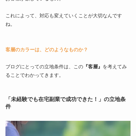
これによって、対応も変えていくことが大切なんです
ね。
客層のカラーは、どのようなものか？
ブログにとっての立地条件は、この
『客層』
を考えてみ
ることでわかってきます。
「未経験でも在宅副業で成功できた！」の立地条
件