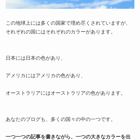
この地球上には多くの国家で埋め尽くされていますが、
それぞれの国にはそれぞれのカラーがあります。
日本には日本の色があり、
アメリカにはアメリカの色があり、
オーストラリアにはオーストラリアの色があります。
あなたのブログも、多くの国々の中の一つです。
一つ一つの記事を書きながら、一つの大きなカラーを出