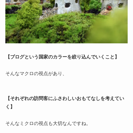
【ブログという国家のカラーを絞り込んでいくこと】
そんなマクロの視点があり、
【それぞれの訪問客にふさわしいおもてなしを考えてい
く】
そんなミクロの視点も大切なんですね。