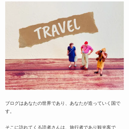
ブログはあなたの世界であり、あなたが造っていく国で
す。
そこに訪れてくる読者さんは、旅行者であり観光客で