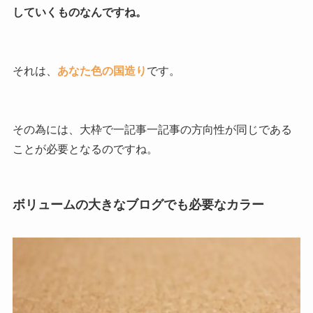
していくものなんですね。
それは、
あなた色の国造り
です。
その為には、大枠で一記事一記事の方向性が同じである
ことが必要となるのですね。
ボリュームの大きなブログでも必要なカラー