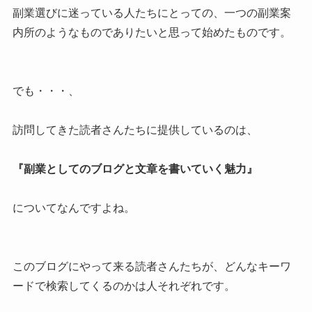
副業選びに迷っている人たちにとっての、一つの副業案
内所のようなものでありたいと思って始めたものです。
でも・・・、
訪問してきた読者さんたちに提供しているのは、
『副業としてのブログと文章を書いていく魅力』
についてなんですよね。
このブログにやって来る読者さんたちが、どんなキーワ
ードで検索してくるのかは人それぞれです。