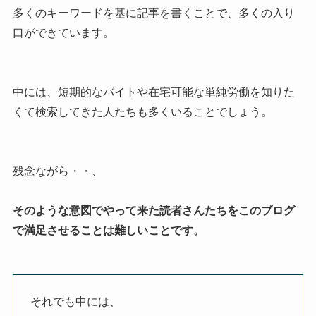
多くのキーワードを基に記事を書くことで、多くの入り
口ができています。
中には、短期的なバイトや在宅可能な単純労働を知りた
くて検索してきた人たちも多くいることでしょう。
残念ながら・・、
そのような意図でやって来た読者さんたちをこのブログ
で満足させることは難しいことです。
それでも中には、