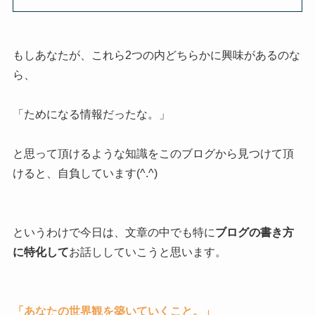
もしあなたが、これら2つの内どちらかに興味があるのな
ら、
「ためになる情報だったな。」
と思って頂けるような知識をこのブログから見つけて頂
けると、自負しています(^.^)
というわけで今日は、文章の中でも特に
ブログの書き方
に特化して
お話ししていこうと思います。
「あなたの世界観を築いていくこと。」