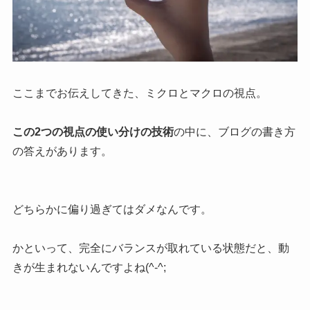
ここまでお伝えしてきた、ミクロとマクロの視点。
この2つの視点の使い分けの技術
の中に、ブログの書き方
の答えがあります。
どちらかに偏り過ぎてはダメなんです。
かといって、完全にバランスが取れている状態だと、動
きが生まれないんですよね(^-^;