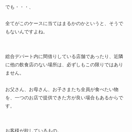
でも・・・、
全てがこのケースに当てはまるかのかというと、そうで
もないんですよね。
総合デパート内に間借りしている店舗であったり、近隣
に他の飲食店のない場所は、必ずしもこの限りではあり
ません。
お父さん、お母さん、お子さまたち全員が食べたい物
を、一つのお店で提供できた方が良い場合もあるからで
す。
お客様が欲しているもの。